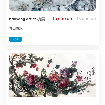
nanyang artist 杨淇
$
3,200.00
$
5,000.00
青山绿水
未分类