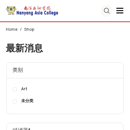
Home
Shop
最新消息
类别
Art
未分类