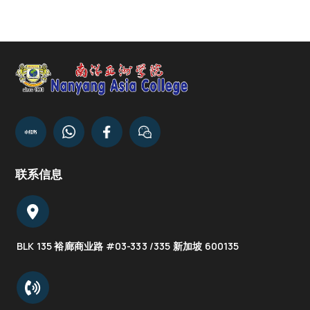
联系信息
BLK 135 裕廊商业路 #03-333 /335 新加坡 600135