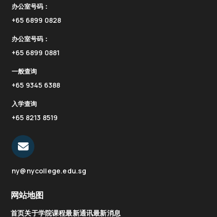
办公室号码：
+65 6899 0828
办公室号码：
+65 6899 0881
一般查询
+65 9345 6388
入学查询
+65 8213 8519
ny@nycollege.edu.sg
网站地图
首页
关于学院
课程
最新通讯
最新消息