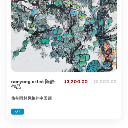
nanyang artist 陈静
$
3,200.00
$
5,000.00
作品
热带雨林风格的中国画
ART