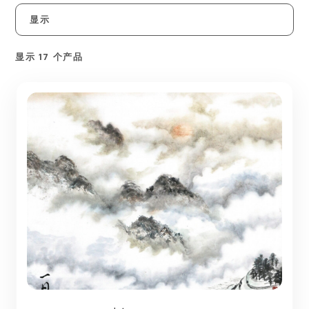
显示
显示 17 个产品