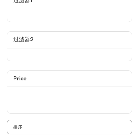
过滤器1
过滤器2
Price
排序