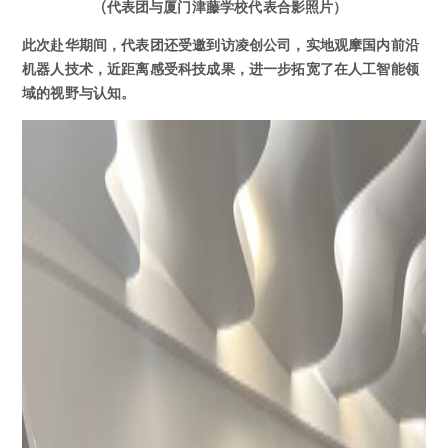
(代表团与厦门津藤学校代表合影照片）
此次赴华期间，代表团还受邀到访凌创公司，实地观摩国内前沿
机器人技术，近距离感受科技成果，进一步拓宽了在人工智能领
域的视野与认知。