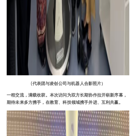
(代表团与凌创公司与机器人合影照片）
一程交流，满载收获。本次访问为双方长期协作拉开崭新序幕，
期待未来多方携手，在教育、科技领域携手并进、互利共赢。