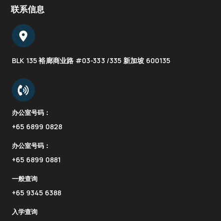
联系信息
BLK 135 裕廊商业路 #03-333 /335 新加坡 600135
办公室号码：
+65 6899 0828
办公室号码：
+65 6899 0881
一般查询
+65 9345 6388
入学查询