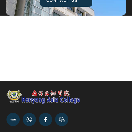
CONTACT US