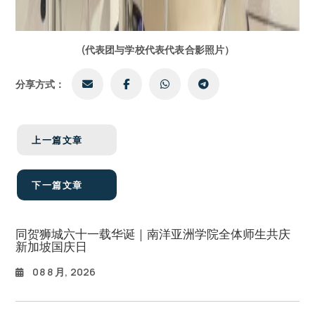
(代表团与学校代表代表合影照片）
分享方式：
上一篇文章
下一篇文章
同贺狮城六十一载华诞｜南洋亚洲学院全体师生共庆
新加坡国庆日
08 8 月, 2026