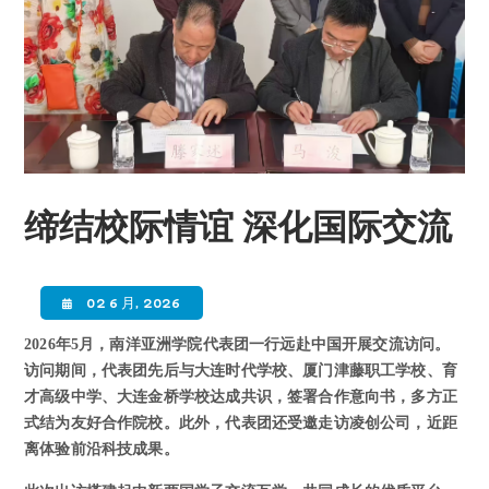
缔结校际情谊 深化国际交流
02 6 月, 2026
2026年5月，南洋亚洲学院代表团一行远赴中国开展交流访问。
访问期间，代表团先后与大连时代学校、厦门津藤职工学校、育
才高级中学、大连金桥学校达成共识，签署合作意向书，多方正
式结为友好合作院校。此外，代表团还受邀走访凌创公司，近距
离体验前沿科技成果。