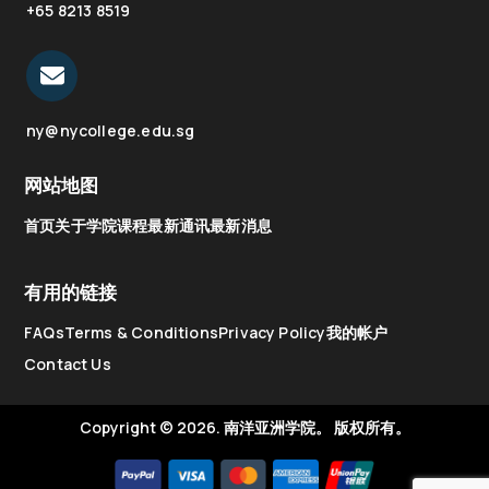
+65 8213 8519
ny@nycollege.edu.sg
网站地图
首页
关于学院
课程
最新通讯
最新消息
有用的链接
FAQs
Terms & Conditions
Privacy Policy
我的帐户
Contact Us
Copyright © 2026.
南洋亚洲学院。
版权所有。