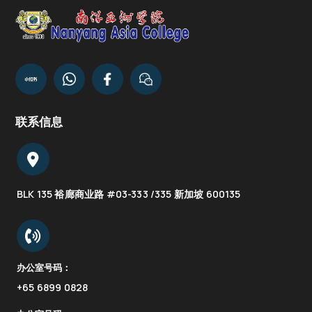
联系信息
BLK 135 裕廊商业路 #03-333 /335 新加坡 600135
办公室号码：
+65 6899 0828