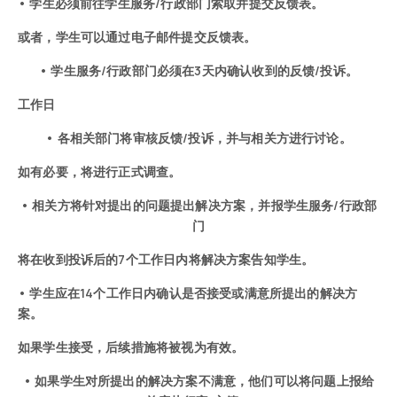
• 学生必须前往学生服务/行政部门索取并提交反馈表。
或者，学生可以通过电子邮件提交反馈表。
• 学生服务/行政部门必须在3天内确认收到的反馈/投诉。
工作日
• 各相关部门将审核反馈/投诉，并与相关方进行讨论。
如有必要，将进行正式调查。
• 相关方将针对提出的问题提出解决方案，并报学生服务/行政部
门
将在收到投诉后的7个工作日内将解决方案告知学生。
• 学生应在14个工作日内确认是否接受或满意所提出的解决方
案。
如果学生接受，后续措施将被视为有效。
• 如果学生对所提出的解决方案不满意，他们可以将问题上报给