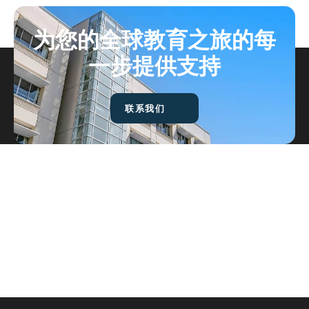
为您的全球教育之旅的每
一步提供支持
联系我们