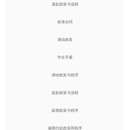
退款政策与流程
标准合同
调动政策
学生手册
调动政策与程序
提款政策与流程
延期政策与程序
逾期付款政策和程序