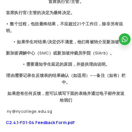
首席执行官/主管。
首席执行官/主管的决定为最终决定。
• 整个过程，包括最终结果，不应超过21个工作日，除非另有说
明。
• 如果学生对结果/决定仍不满意，他们将被转介至新加坡
新加坡调解中心（SMC）或新加坡仲裁员学院（SIArb）。
• 需要通知学生延迟的原因，并提供理由说明。
理由需要记录在反馈表的结果确认（如适用）——备注（如有）栏
中。
如果您有任何反馈，您可以填写下面的表格并通过电子邮件发送
给我们
ny@nycollege.edu.sg
C2.4.1-F01-04 Feedback Form.pdf