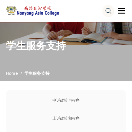
学生服务支持
Home
学生服务支持
申诉政策与程序
上诉政策和程序