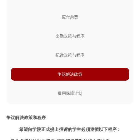
应付杂费
出勤政策与程序
纪律政策与程序
争议解决政策
费用保障计划
争议解决政策和程序
希望向学院正式提出投诉的学生必须遵循以下程序：