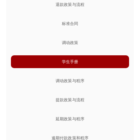
退款政策与流程
标准合同
调动政策
学生手册
调动政策与程序
提款政策与流程
延期政策与程序
逾期付款政策和程序