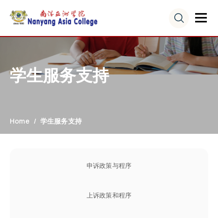
学生服务支持
Home
学生服务支持
申诉政策与程序
上诉政策和程序