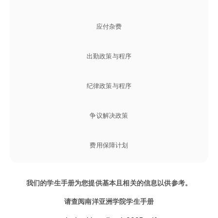
应付杂费
出勤政策与程序
纪律政策与程序
争议解决政策
费用保障计划
我们的学生手册为您提供基本且相关的信息以供参考。
请查阅南洋亚洲学院学生手册