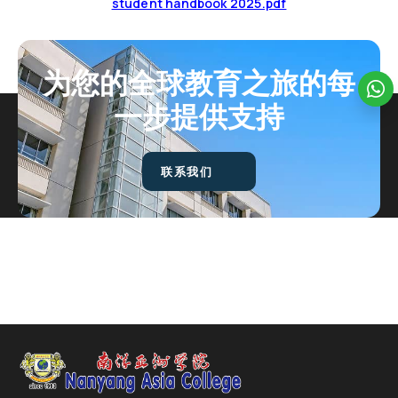
student handbook 2025.pdf
为您的全球教育之旅的每
一步提供支持
联系我们