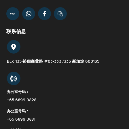
联系信息
BLK 135 裕廊商业路 #03-333 /335 新加坡 600135
办公室号码：
+65 6899 0828
办公室号码：
+65 6899 0881